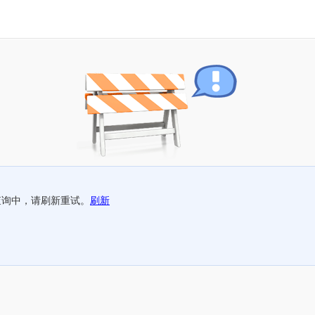
查询中，请刷新重试。
刷新