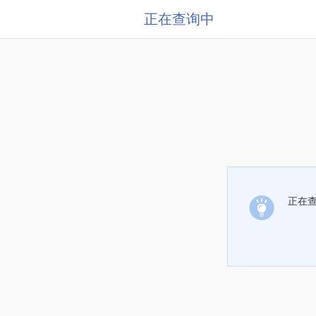
正在查询中
正在