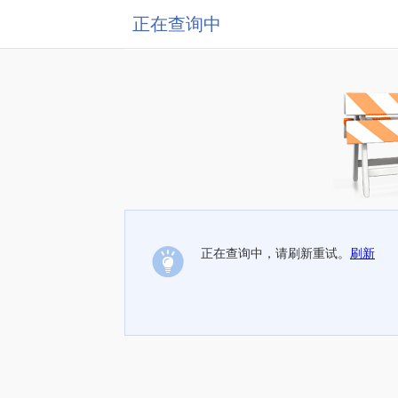
正在查询中
正在查询中，请刷新重试。
刷新